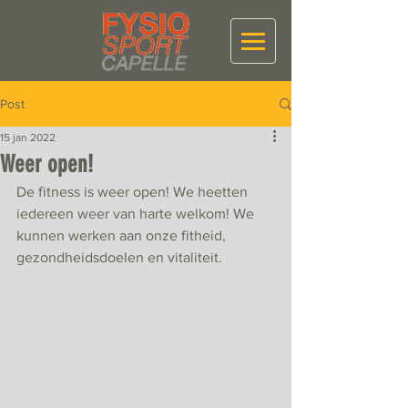
Post
15 jan 2022
Weer open!
De fitness is weer open! We heetten 
iedereen weer van harte welkom! We 
kunnen werken aan onze fitheid, 
gezondheidsdoelen en vitaliteit.