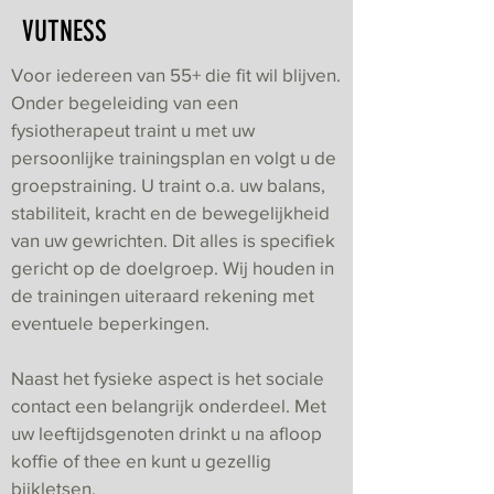
VUTNESS
Voor iedereen van 55+ die fit wil blijven.
Onder begeleiding van een
fysiotherapeut traint u met uw
persoonlijke trainingsplan en volgt u de
groepstraining. U traint o.a. uw balans,
stabiliteit, kracht en de bewegelijkheid
van uw gewrichten. Dit alles is specifiek
gericht op de doelgroep. Wij houden in
de trainingen uiteraard rekening met
eventuele beperkingen.
Naast het fysieke aspect is het sociale
contact een belangrijk onderdeel. Met
uw leeftijdsgenoten drinkt u na afloop
koffie of thee en kunt u gezellig
bijkletsen.