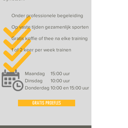
Onder professionele begeleiding
Op vaste tijden gezamenlijk sporten
Gratis koffie of thee na elke training
1 of 2 keer per week trainen
Maandag
15:00 uur
Dinsdag
10:00 uur
Donderdag
10:00 en 15:00 uur
GRATIS PROEFLES