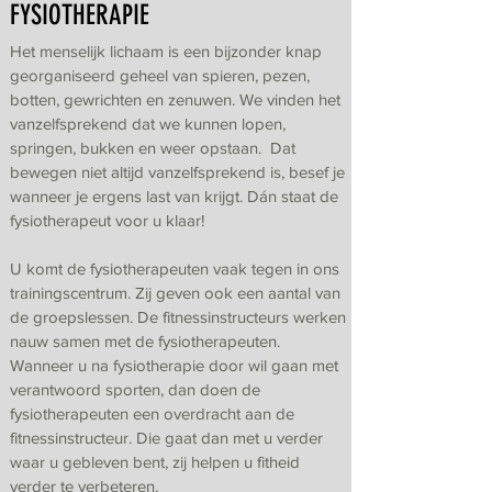
FYSIOTHERAPIE
Het menselijk lichaam is een bijzonder knap
georganiseerd geheel van spieren, pezen,
botten, gewrichten en zenuwen. We vinden het
vanzelfsprekend dat we kunnen lopen,
springen, bukken en weer opstaan. Dat
bewegen niet altijd vanzelfsprekend is, besef je
wanneer je ergens last van krijgt. Dán staat de
fysiotherapeut voor u klaar!
U komt de fysiotherapeuten vaak tegen in ons
trainingscentrum. Zij geven ook een aantal van
de groepslessen. De fitnessinstructeurs werken
nauw samen met de fysiotherapeuten.
Wanneer u na fysiotherapie door wil gaan met
verantwoord sporten, dan doen de
fysiotherapeuten een overdracht aan de
fitnessinstructeur. Die gaat dan met u verder
waar u gebleven bent, zij helpen u fitheid
verder te verbeteren.