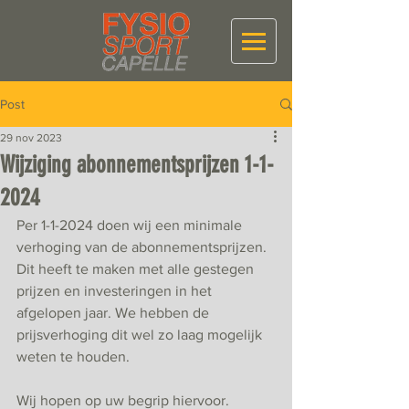
Post
29 nov 2023
Wijziging abonnementsprijzen 1-1-
2024
Per 1-1-2024 doen wij een minimale 
verhoging van de abonnementsprijzen. 
Dit heeft te maken met alle gestegen 
prijzen en investeringen in het 
afgelopen jaar. We hebben de 
prijsverhoging dit wel zo laag mogelijk 
weten te houden. 
Wij hopen op uw begrip hiervoor.