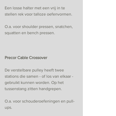
Een losse halter met een vrij in te 
stellen rek voor talloze oefenvormen. 
O.a. voor shoulder pressen, snatchen, 
squatten en bench pressen.
Precor Cable Crossover
De verstelbare pulley heeft twee 
stations die samen - of los van elkaar - 
gebruikt kunnen worden. Op het 
tussenstang zitten handgrepen.
O.a. voor schouderoefeningen en pull-
ups.