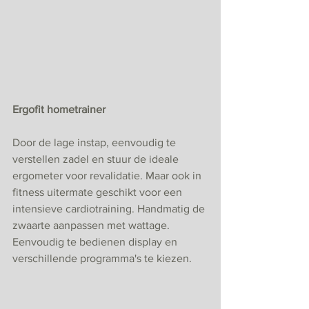
Ergofit hometrainer
Door de lage instap, eenvoudig te 
verstellen zadel en stuur de ideale 
ergometer voor revalidatie. Maar ook in 
fitness uitermate geschikt voor een 
intensieve cardiotraining. Handmatig de 
zwaarte aanpassen met wattage. 
Eenvoudig te bedienen display en 
verschillende programma's te kiezen. 