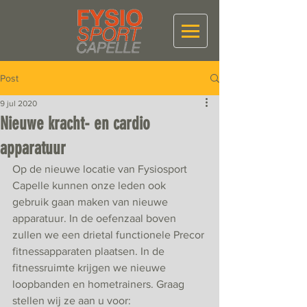
Post
9 jul 2020
Nieuwe kracht- en cardio
apparatuur
Op de nieuwe locatie van Fysiosport 
Capelle kunnen onze leden ook 
gebruik gaan maken van nieuwe 
apparatuur. In de oefenzaal boven 
zullen we een drietal functionele Precor 
fitnessapparaten plaatsen. In de 
fitnessruimte krijgen we nieuwe 
loopbanden en hometrainers. Graag 
stellen wij ze aan u voor: