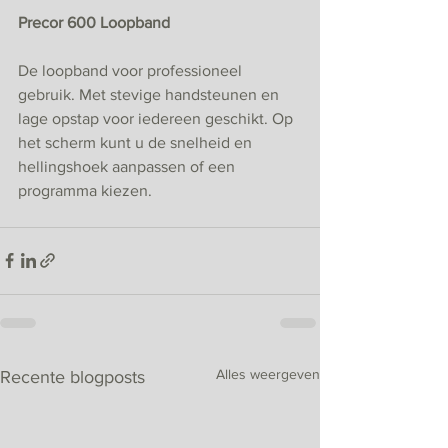
Precor 600 Loopband
De loopband voor professioneel 
gebruik. Met stevige handsteunen en 
lage opstap voor iedereen geschikt. Op 
het scherm kunt u de snelheid en 
hellingshoek aanpassen of een 
programma kiezen. 
Alles weergeven
Recente blogposts